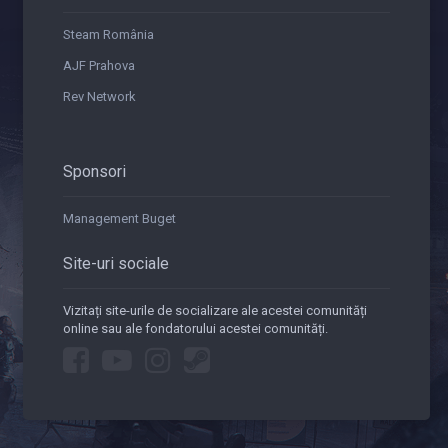
Steam România
AJF Prahova
Rev Network
Sponsori
Management Buget
Site-uri sociale
Vizitați site-urile de socializare ale acestei comunități
online sau ale fondatorului acestei comunități.