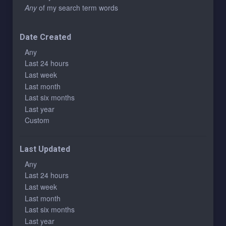
Any
of my search term words
Date Created
Any
Last 24 hours
Last week
Last month
Last six months
Last year
Custom
Last Updated
Any
Last 24 hours
Last week
Last month
Last six months
Last year