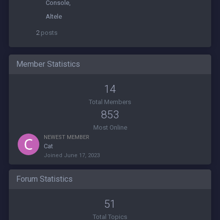
Console
Altele
2
posts
Member Statistics
14
Total Members
853
Most Online
NEWEST MEMBER
Cat
Joined
June 17, 2023
Forum Statistics
51
Total Topics