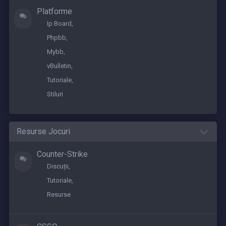
Platforme
Ip Board
Phpbb
Mybb
vBulletin
Tutoriale
Stiluri
Resurse Jocuri
Counter-Strike
Discuții
Tutoriale
Resurse