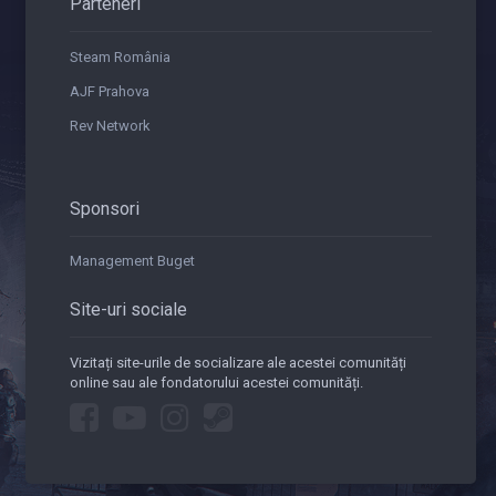
Parteneri
Steam România
AJF Prahova
Rev Network
Sponsori
Management Buget
Site-uri sociale
Vizitați site-urile de socializare ale acestei comunități
online sau ale fondatorului acestei comunități.