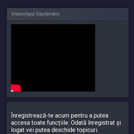
Videoclipul Săptămânii
Înregistrează-te acum pentru a putea
accesa toate funcțiile. Odată înregistrat și
logat vei putea deschide topicuri.