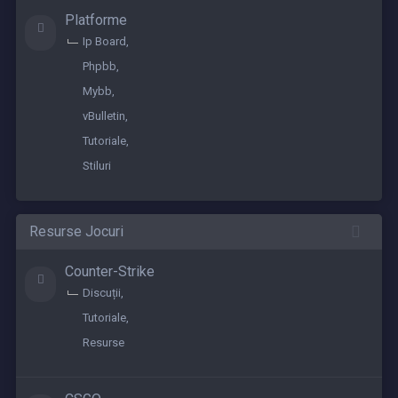
Platforme
Ip Board
Phpbb
Mybb
vBulletin
Tutoriale
Stiluri
Resurse Jocuri
Counter-Strike
Discuții
Tutoriale
Resurse