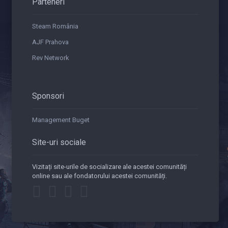
Parteneri
Steam România
AJF Prahova
Rev Network
Sponsori
Management Buget
Site-uri sociale
Vizitați site-urile de socializare ale acestei comunități
online sau ale fondatorului acestei comunități.