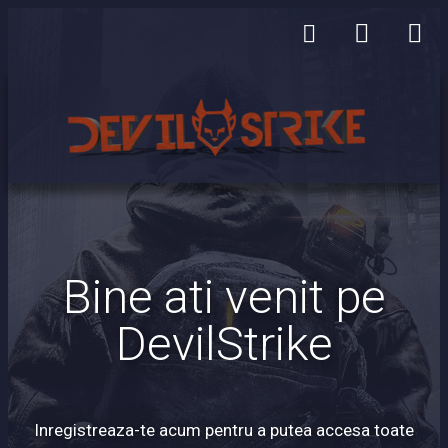
Bine ati venit pe
DevilStrike
Inregistreaza-te acum pentru a putea accesa toate