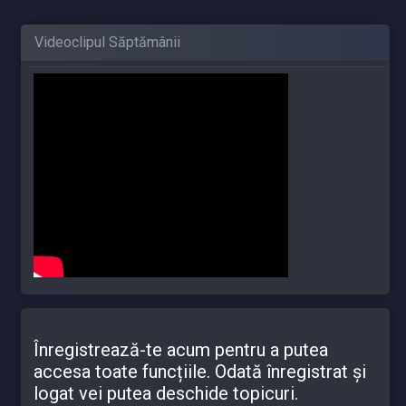
Videoclipul Săptămânii
Înregistrează-te acum pentru a putea
accesa toate funcțiile. Odată înregistrat și
logat vei putea deschide topicuri.