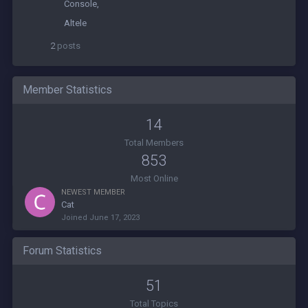
Console
Altele
2
posts
Member Statistics
14
Total Members
853
Most Online
NEWEST MEMBER
Cat
Joined
June 17, 2023
Forum Statistics
51
Total Topics