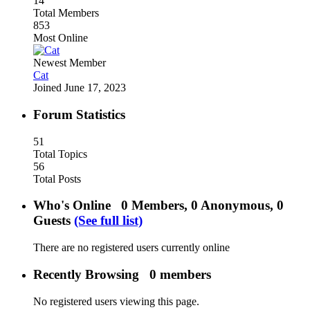
14
Total Members
853
Most Online
Newest Member
Cat
Joined
June 17, 2023
Forum Statistics
51
Total Topics
56
Total Posts
Who's Online
0 Members, 0 Anonymous, 0
Guests
(See full list)
There are no registered users currently online
Recently Browsing
0 members
No registered users viewing this page.