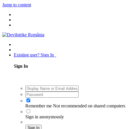
Jump to content
Existing user? Sign In
Sign In
Remember me
Not recommended on shared computers
Sign in anonymously
Sign In