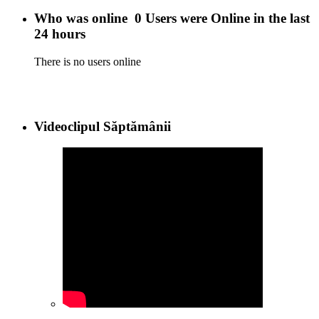
Who was online
0 Users were Online in the last
24 hours
There is no users online
Videoclipul Săptămânii