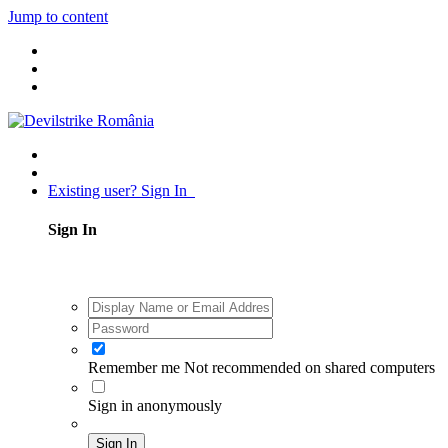
Jump to content
Existing user? Sign In
Sign In
Remember me
Not recommended on shared computers
Sign in anonymously
Sign In