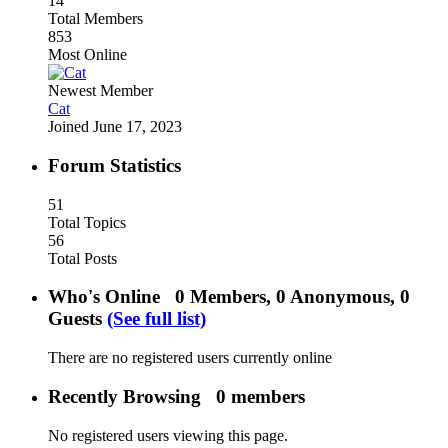
14
Total Members
853
Most Online
Newest Member
Cat
Joined
June 17, 2023
Forum Statistics
51
Total Topics
56
Total Posts
Who's Online
0 Members, 0 Anonymous, 0
Guests
(See full list)
There are no registered users currently online
Recently Browsing
0 members
No registered users viewing this page.