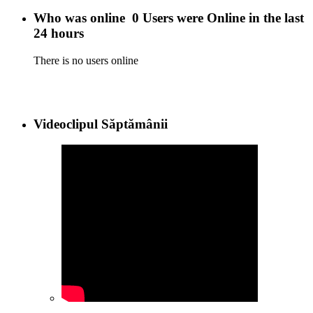
Who was online
0 Users were Online in the last
24 hours
There is no users online
Videoclipul Săptămânii