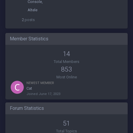
Console
Altele
2
posts
Member Statistics
14
Total Members
853
Most Online
NEWEST MEMBER
Cat
Joined
June 17, 2023
Forum Statistics
51
Total Topics