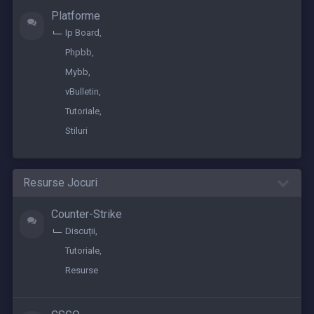
Platforme
Ip Board
Phpbb
Mybb
vBulletin
Tutoriale
Stiluri
Resurse Jocuri
Counter-Strike
Discuții
Tutoriale
Resurse