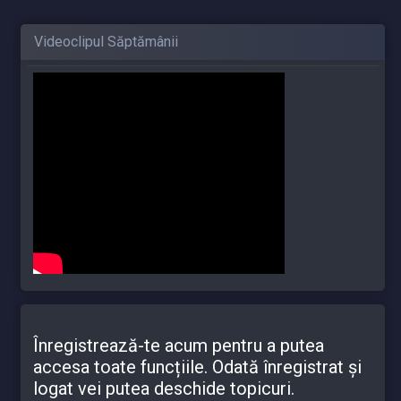
Videoclipul Săptămânii
Înregistrează-te acum pentru a putea
accesa toate funcțiile. Odată înregistrat și
logat vei putea deschide topicuri.